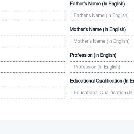
Father's Name (In English)
Mother's Name (In English)
Profession (In English)
Educational Qualification (In En