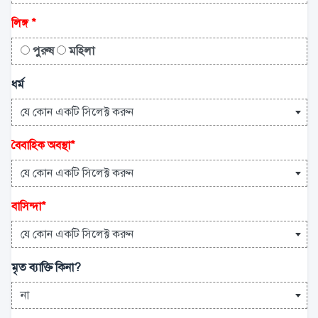
লিঙ্গ
*
পুরুষ
মহিলা
ধর্ম
যে কোন একটি সিলেক্ট করুন
বৈবাহিক অবস্থা
*
যে কোন একটি সিলেক্ট করুন
বাসিন্দা
*
যে কোন একটি সিলেক্ট করুন
মৃত ব্যাক্তি কিনা?
না