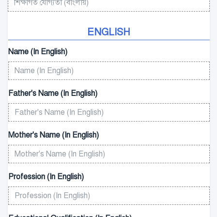
ENGLISH
Name (In English)
Father's Name (In English)
Mother's Name (In English)
Profession (In English)