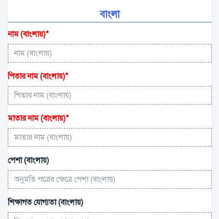
বাংলা
নাম (বাংলায়)
*
পিতার নাম (বাংলায়)
*
মাতার নাম (বাংলায়)
*
পেশা (বাংলায়)
শিক্ষাগত যোগ্যতা (বাংলায়)